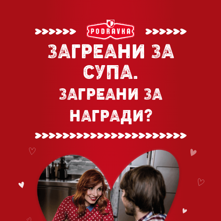
ЗАГРЕАНИ ЗА
СУПА.
ЗАГРЕАНИ ЗА
НАГРАДИ?