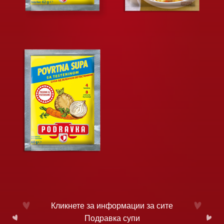
Кликнете за информации за сите
Подравка супи