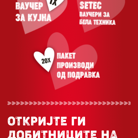
ОТКРИЈТЕ ГИ
ДОБИТНИЦИТЕ НА