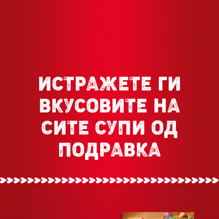
ИСТРАЖЕТЕ ГИ
ВКУСОВИТЕ НА
СИТЕ СУПИ ОД
ПОДРАВКА